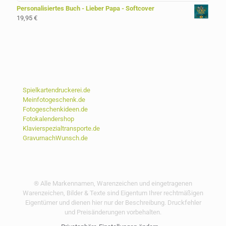
Personalisiertes Buch - Lieber Papa - Softcover
19,95
€
Spielkartendruckerei.de
Meinfotogeschenk.de
Fotogeschenkideen.de
Fotokalendershop
Klavierspezialtransporte.de
GravurnachWunsch.de
® Alle Markennamen, Warenzeichen und eingetragenen
Warenzeichen, Bilder & Texte sind Eigentum Ihrer rechtmäßigen
Eigentümer und dienen hier nur der Beschreibung. Druckfehler
und Preisänderungen vorbehalten.