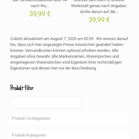
nach Wu…
Werkstatt genau nach Angaben.
Achte darum auf die…
39,99
€
39,99
€
Zuletzt aktualisiert am August 7, 2026 um 00:59 . Wir weisen darauf
hin, dass sich hier angezeigte Preise inzwischen geändert haben
können. Versandkosten können optional erhoben werden. Alle
Angaben ohne Gewähr. Alle Markennamen, Warenzeichen und
eingetragenen Warenzeichen sind Eigentum Ihrer rechtmäßigen
Eigentümer und dienen hier nur der Beschreibung.
Produkt-Filter