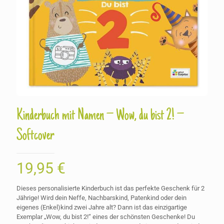
Kinderbuch mit Namen – Wow, du bist 2! –
Softcover
19,95
€
Dieses personalisierte Kinderbuch ist das perfekte Geschenk für 2
Jährige! Wird dein Neffe, Nachbarskind, Patenkind oder dein
eigenes (Enkel)kind zwei Jahre alt? Dann ist das einzigartige
Exemplar „Wow, du bist 2!“ eines der schönsten Geschenke! Du