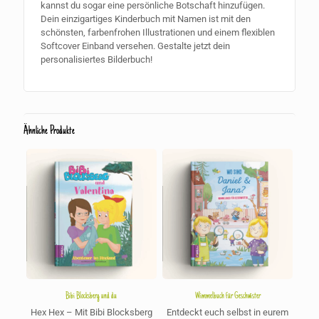
kannst du sogar eine persönliche Botschaft hinzufügen.
Dein einzigartiges Kinderbuch mit Namen ist mit den
schönsten, farbenfrohen Illustrationen und einem flexiblen
Softcover Einband versehen. Gestalte jetzt dein
personalisiertes Bilderbuch!
Ähnliche Produkte
Bibi Blocksberg und du
Wimmelbuch für Geschwister
Hex Hex – Mit Bibi Blocksberg
Entdeckt euch selbst in eurem