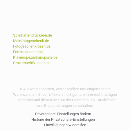
Spielkartendruckerei.de
Meinfotogeschenk.de
Fotogeschenkideen.de
Fotokalendershop
Klavierspezialtransporte.de
GravurnachWunsch.de
® Alle Markennamen, Warenzeichen und eingetragenen
Warenzeichen, Bilder & Texte sind Eigentum Ihrer rechtmäßigen
Eigentümer und dienen hier nur der Beschreibung. Druckfehler
und Preisänderungen vorbehalten.
Privatsphäre-Einstellungen ändern
Historie der Privatsphäre-Einstellungen
Einwilligungen widerrufen