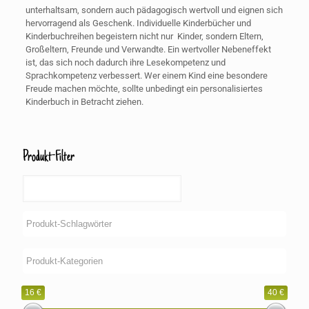
unterhaltsam, sondern auch pädagogisch wertvoll und eignen sich
hervorragend als Geschenk. Individuelle Kinderbücher und
Kinderbuchreihen begeistern nicht nur Kinder, sondern Eltern,
Großeltern, Freunde und Verwandte. Ein wertvoller Nebeneffekt
ist, das sich noch dadurch ihre Lesekompetenz und
Sprachkompetenz verbessert. Wer einem Kind eine besondere
Freude machen möchte, sollte unbedingt ein personalisiertes
Kinderbuch in Betracht ziehen.
Produkt-Filter
16 €
40 €