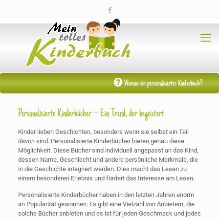
Warum ein personalisiertes Kinderbuch?
Personalisierte Kinderbücher – Ein Trend, der begeistert
Kinder lieben Geschichten, besonders wenn sie selbst ein Teil
davon sind. Personalisierte Kinderbücher bieten genau diese
Möglichkeit. Diese Bücher sind individuell angepasst an das Kind,
dessen Name, Geschlecht und andere persönliche Merkmale, die
in die Geschichte integriert werden. Dies macht das Lesen zu
einem besonderen Erlebnis und fördert das Interesse am Lesen.
Personalisierte Kinderbücher haben in den letzten Jahren enorm
an Popularität gewonnen. Es gibt eine Vielzahl von Anbietern, die
solche Bücher anbieten und es ist für jeden Geschmack und jedes