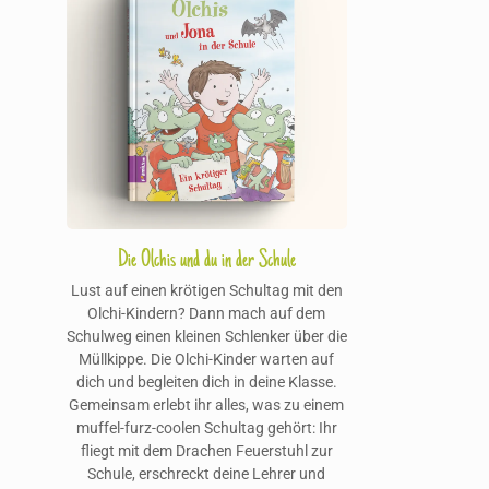
Die Olchis und du in der Schule
Lust auf einen krötigen Schultag mit den
Olchi-Kindern? Dann mach auf dem
Schulweg einen kleinen Schlenker über die
Müllkippe. Die Olchi-Kinder warten auf
dich und begleiten dich in deine Klasse.
Gemeinsam erlebt ihr alles, was zu einem
muffel-furz-coolen Schultag gehört: Ihr
fliegt mit dem Drachen Feuerstuhl zur
Schule, erschreckt deine Lehrer und