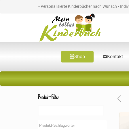
▪ Personalisierte Kinderbücher nach Wunsch ▪ Indi
Shop
Kontakt
Produkt-Filter