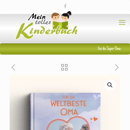
Für die Super-Oma