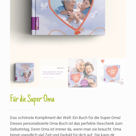
Für die Super-Oma
Das schönste Kompliment der Welt: Ein Buch für die Super-Oma!
Dieses personalisierte Oma-Buch ist das perfekte Geschenk zum
Geburtstag. Denn Oma ist immer da, wenn man sie braucht. Oma
bringt unendlich viel Zeit und Geduld für dich auf. Sie kann dir