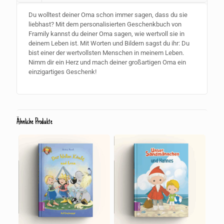
Du wolltest deiner Oma schon immer sagen, dass du sie
liebhast? Mit dem personalisierten Geschenkbuch von
Framily kannst du deiner Oma sagen, wie wertvoll sie in
deinem Leben ist. Mit Worten und Bildern sagst du ihr: Du
bist einer der wertvollsten Menschen in meinem Leben.
Nimm dir ein Herz und mach deiner großartigen Oma ein
einzigartiges Geschenk!
Ähnliche Produkte